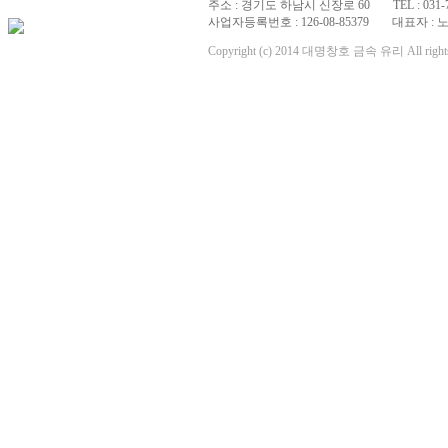
주소 : 경기도 하남시 신장로 60
TEL : 031-
사업자등록번호 : 126-08-85379
대표자 : 
Copyright (c) 2014 대명창호 금속 유리 All rights 