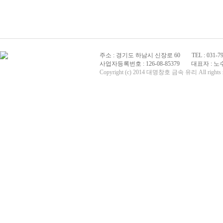
주소 : 경기도 하남시 신장로 60
TEL : 031-79
사업자등록번호 : 126-08-85379
대표자 : 노
Copyright (c) 2014 대명창호 금속 유리 All rights r