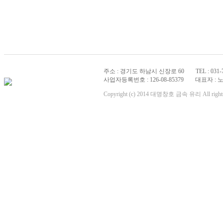
주소 : 경기도 하남시 신장로 60
TEL : 031-
사업자등록번호 : 126-08-85379
대표자 : 
Copyright (c) 2014 대명창호 금속 유리 All rights 