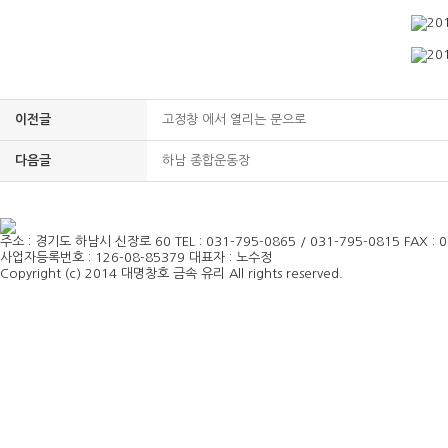
이전글
고정창 에서 열리는 문으로
다음글
하남 종합운동장
주소 : 경기도 하남시 신장로 60
TEL : 031-795-0865 / 031-795-0815
FAX : 
사업자등록번호 : 126-08-85379
대표자 : 노수정
Copyright (c) 2014 대명창호 금속 유리 All rights reserved.